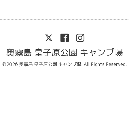
奥霧島 皇子原公園 キャンプ場
©2026
奥霧島 皇子原公園 キャンプ場
. All Rights Reserved.