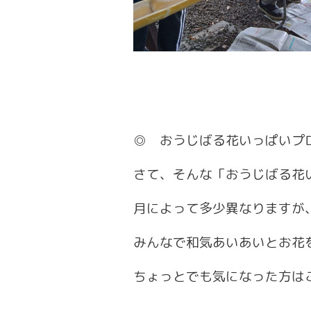
◎ おうじばる花いっぱいプ
さて、そんな「おうじばる花
月によって多少異なりますが
みんなで和気あいあいとお花
ちょっとでも気になった方は