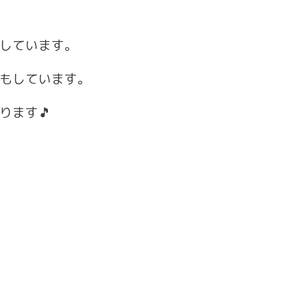
しています。
もしています。
ります🎵