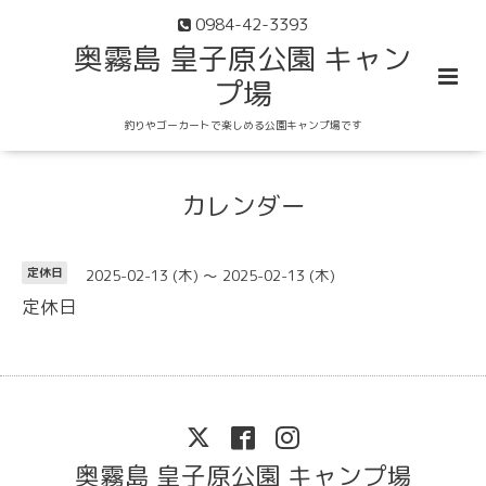
0984-42-3393
奥霧島 皇子原公園 キャン
プ場
釣りやゴーカートで楽しめる公園キャンプ場です
カレンダー
2025-02-13 (木) ～ 2025-02-13 (木)
定休日
定休日
奥霧島 皇子原公園 キャンプ場