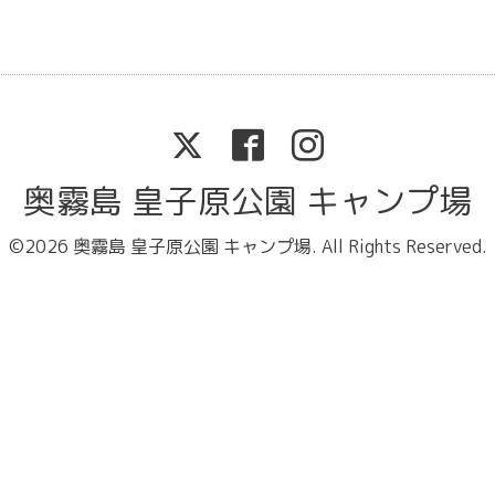
奥霧島 皇子原公園 キャンプ場
©2026
奥霧島 皇子原公園 キャンプ場
. All Rights Reserved.