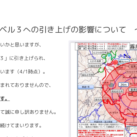
レベル３への引き上げの影響について ～
いかと思いますが、
「３」に引き上げられ、
います（4/1時点）。
まれておりませんので、
す。
て誠に申し訳ありません。
続けてまいります。