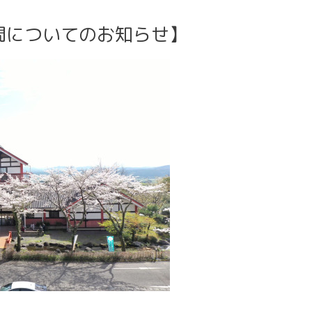
間についてのお知らせ】