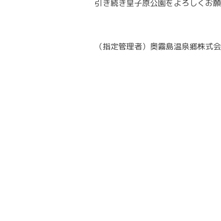
引き続き皇子原公園をよろしくお願
（指定管理者）奥霧島温泉郷株式会