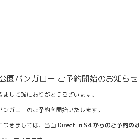
原公園バンガロー ご予約開始のお知らせ
きまして誠にありがとうございます。
バンガローのご予約を開始いたします。
につきましては、当面
Direct in S４からのご予約の